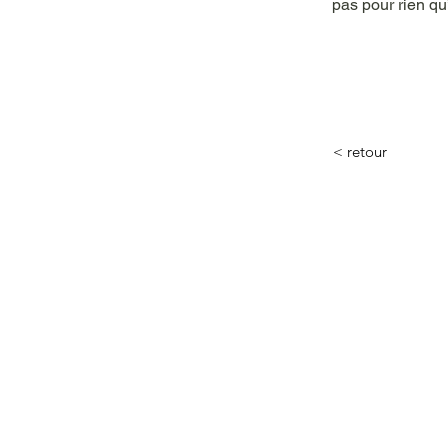
pas pour rien qu’
< retour