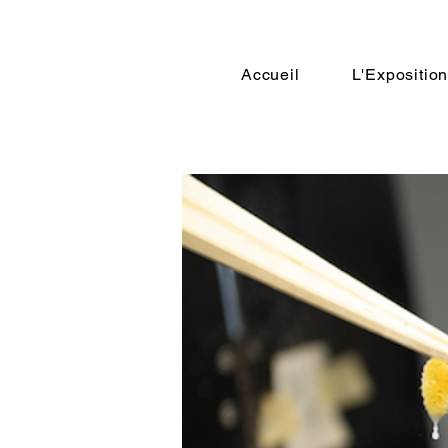
Accueil
L'Expositio