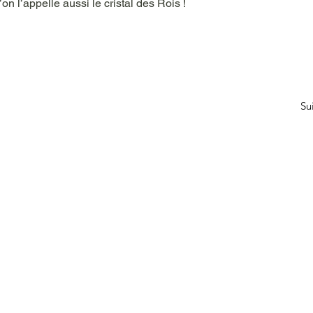
on l’appelle aussi le cristal des Rois !  
Su