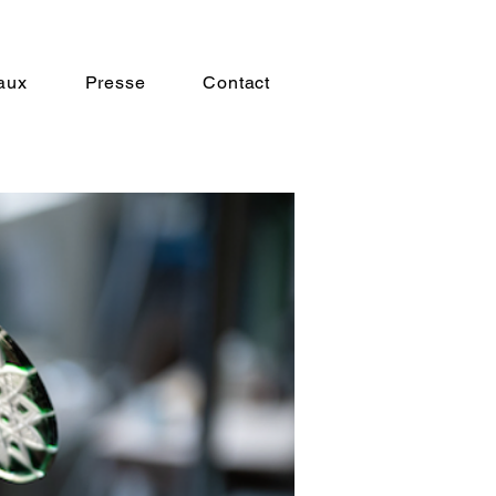
aux
Presse
Contact