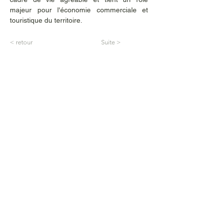
majeur pour l'économie commerciale et 
touristique du territoire. 
< retour
Suite >