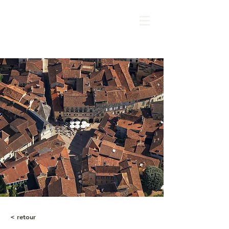
< retour