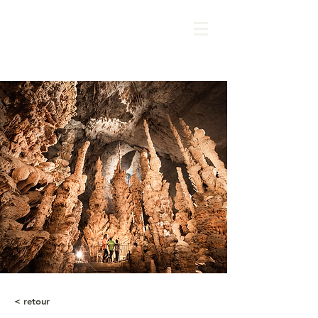
< retour