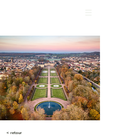
< retour