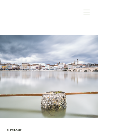
< retour