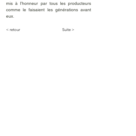
mis à l’honneur par tous les producteurs 
comme le faisaient les générations avant 
eux. 
< retour
Suite >