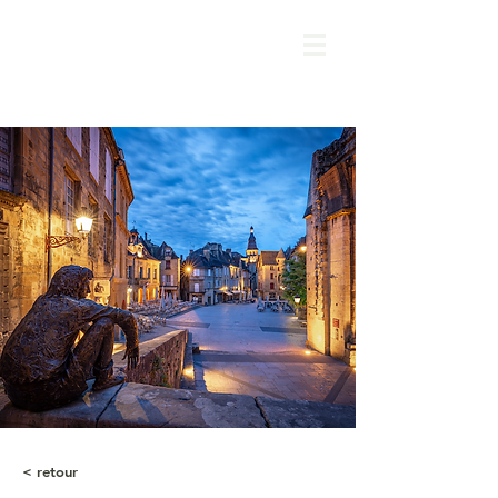
< retour