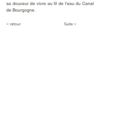
sa douceur de vivre au fil de l’eau du Canal 
de Bourgogne. 
< retour
Suite >