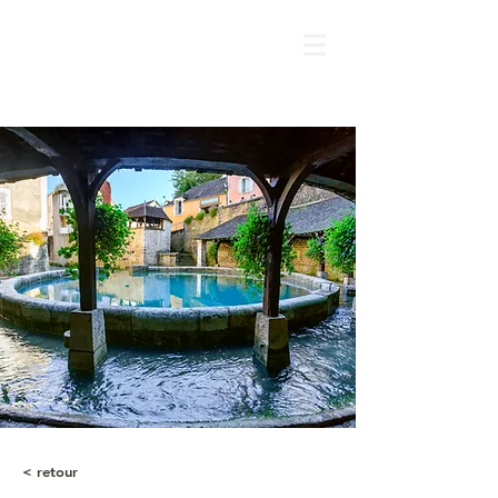
< retour